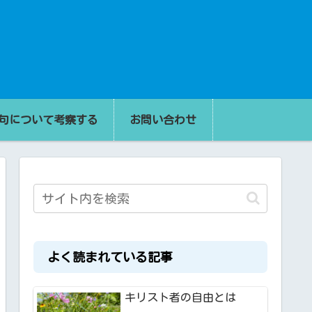
句について考察する
お問い合わせ
よく読まれている記事
キリスト者の自由とは