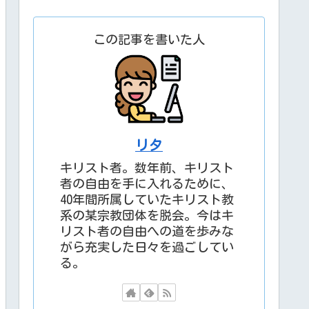
この記事を書いた人
リタ
キリスト者。数年前、キリスト
者の自由を手に入れるために、
40年間所属していたキリスト教
系の某宗教団体を脱会。今はキ
リスト者の自由への道を歩みな
がら充実した日々を過ごしてい
る。