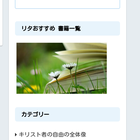
リタおすすめ 書籍一覧
カテゴリー
キリスト者の自由の全体像