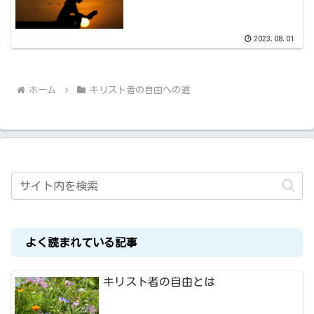
2023.08.01
ホーム
キリスト者の自由への道
よく読まれている記事
キリスト者の自由とは