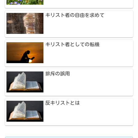
キリスト者の自由を求めて
キリスト者としての転機
排斥の誤用
反キリストとは