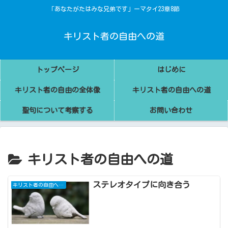
「あなたがたはみな兄弟です」ーマタイ23章8節
キリスト者の自由への道
トップページ
はじめに
キリスト者の自由の全体像
キリスト者の自由への道
聖句について考察する
お問い合わせ
キリスト者の自由への道
ステレオタイプに向き合う
キリスト者の自由への道