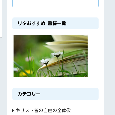
リタおすすめ 書籍一覧
カテゴリー
キリスト者の自由の全体像