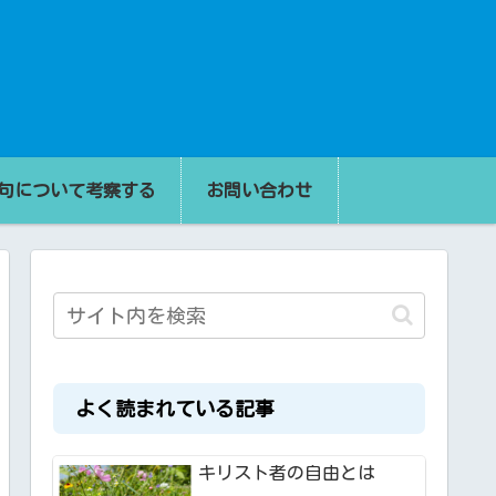
句について考察する
お問い合わせ
よく読まれている記事
キリスト者の自由とは