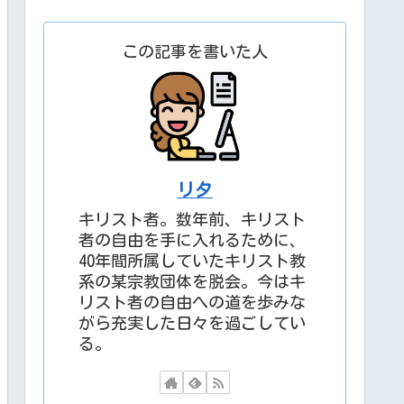
この記事を書いた人
リタ
キリスト者。数年前、キリスト
者の自由を手に入れるために、
40年間所属していたキリスト教
系の某宗教団体を脱会。今はキ
リスト者の自由への道を歩みな
がら充実した日々を過ごしてい
る。